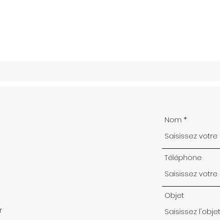
Nom
Téléphone
Objet
r