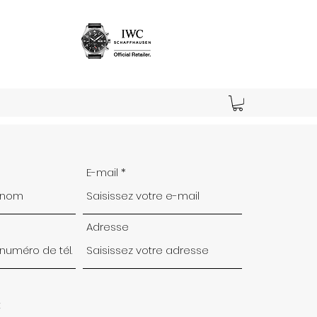
E-mail
Adresse