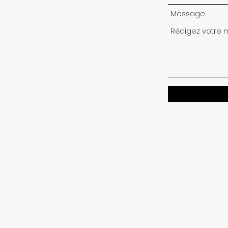
Message